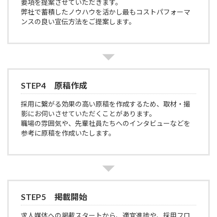
要項を提案させていただきます。
弊社で蓄積したノウハウを活かし最もコストパフォーマ
ンスの良い宣伝方法をご提案します。
STEP4 原稿作成
採用に繋がる効果の高い原稿を作成するため、取材・撮
影にお伺いさせていただくことがあります。
職場の雰囲気や、先輩社員たちへのインタビューなどを
参考に原稿を作成いたします。
STEP5 掲載開始
求人媒体への掲載スタートから、適宜進捗や、採用フロ