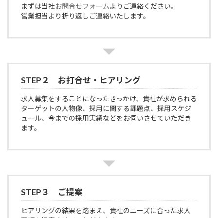
まずは当社
お問合せフォーム
よりご連絡ください。
営業担当より折り返しご連絡いたします。
STEP２ お打合せ・ヒアリング
求人募集をすることになったきっかけ、貴社が求められる
ターゲットの人物像、採用に関する課題点、採用スケジ
ュール、今までの採用実績などをお伺いさせていただき
ます。
STEP３ ご提案
ヒアリングの結果を踏まえ、貴社のニーズに合った求人