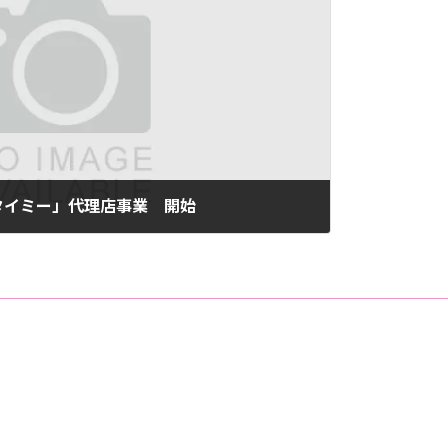
タイミー」代理店事業 開始