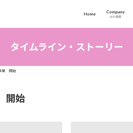
Company
Home
会社概要
タイムライン・ストーリー
事業 開始
 開始