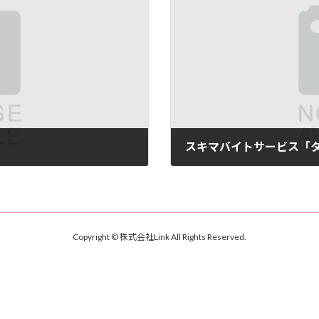
スキマバイトサービス「
2024-06-11
Copyright © 株式会社Link All Rights Reserved.