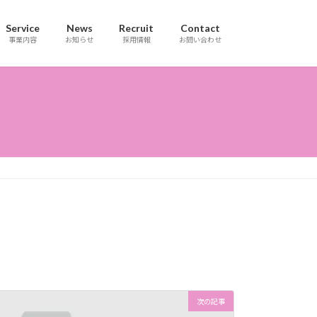
Service
News
Recruit
Contact
事業内容
お知らせ
採用情報
お問い合わせ
次の記事